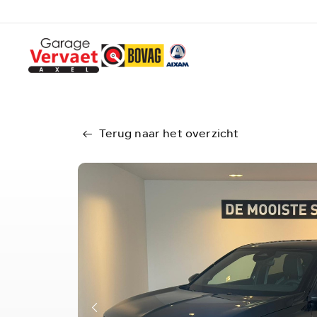
Terug naar het overzicht