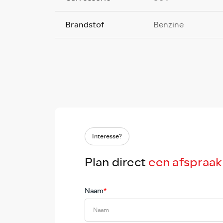
Brandstof
Benzine
Interesse?
Plan direct
een afspraak
Naam
*