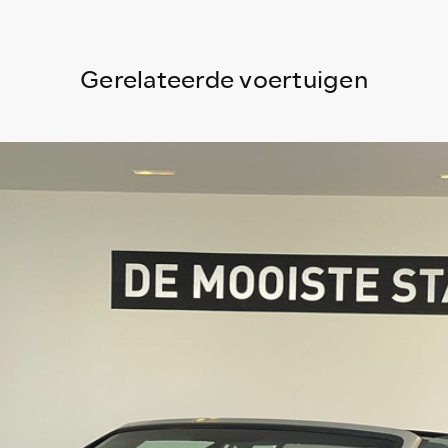
Gerelateerde voertuigen