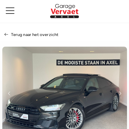
Terug naar het overzicht