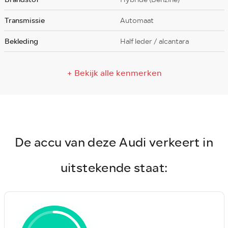
Transmissie
Automaat
Bekleding
Half leder / alcantara
+ Bekijk alle kenmerken
De accu van deze Audi verkeert in
uitstekende staat: