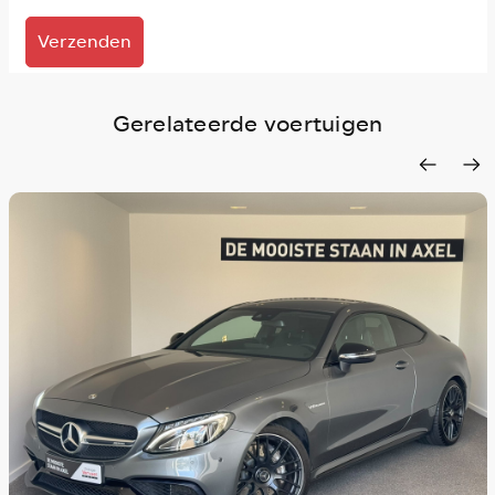
Verzenden
Gerelateerde voertuigen