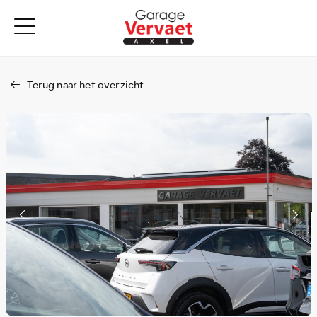
Terug naar het overzicht