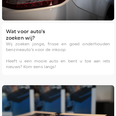
Wat voor auto's
zoeken wij?
Wij zoeken jonge, frisse en goed onderhouden
benzineauto’s voor de inkoop.
Heeft u een mooie auto en bent u toe aan iets
nieuws? Kom eens langs!