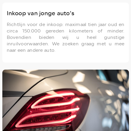
Inkoop van jonge auto’s
Richtlijn voor de inkoop: maximaal tien jaar oud en
circa 150.000 gereden kilometers of minder.
Bovendien bieden wij u heel gunstige
inruilvoorwaarden. We zoeken graag met u mee
naar een andere auto.