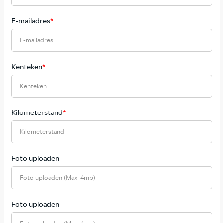
E-mailadres
*
Kenteken
*
Kilometerstand
*
Foto uploaden
Foto uploaden (Max. 4mb)
Foto uploaden