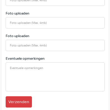
Foto uploaden (Max. 4mb)
Foto uploaden
Foto uploaden (Max. 4mb)
Foto uploaden
Foto uploaden (Max. 4mb)
Eventuele opmerkingen
Verzenden