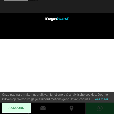
Onze pagina’s maken gebruik van functionele & analytische cookies. Door te
klikken op "Akkoord" ga je akkoord met ons gebruik van cookies.
Lees meer
AKKOORD