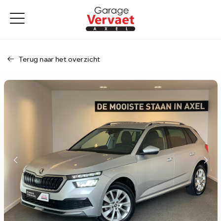
Terug naar het overzicht