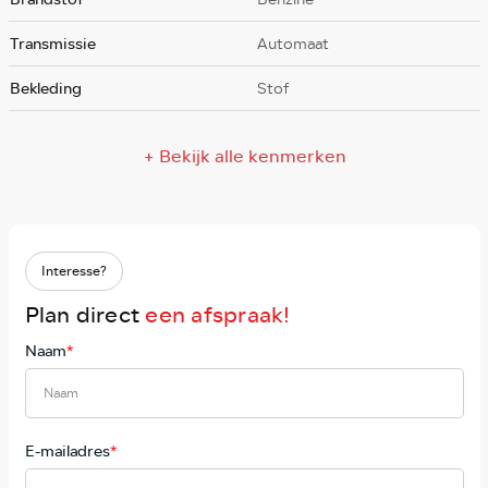
Transmissie
Automaat
Bekleding
Stof
+ Bekijk alle kenmerken
Interesse?
Plan direct
een afspraak!
Naam
*
E-mailadres
*