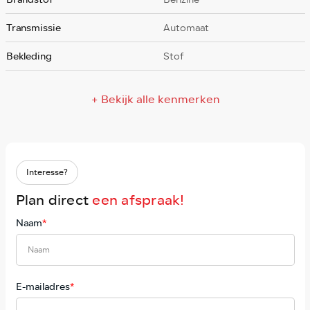
Transmissie
Automaat
Bekleding
Stof
+ Bekijk alle kenmerken
Interesse?
Plan direct
een afspraak!
Naam
*
E-mailadres
*