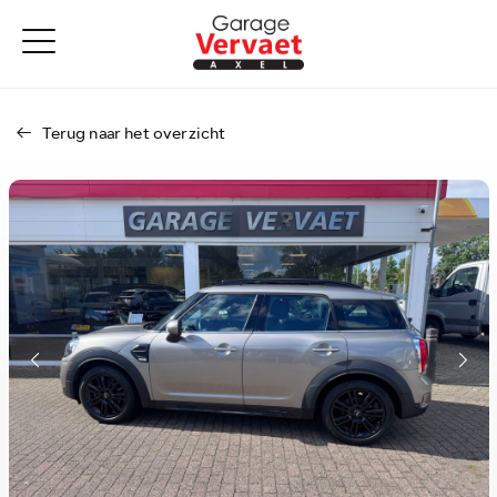
Terug naar het overzicht