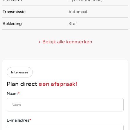
Transmissie
Automaat
Bekleding
Stof
+ Bekijk alle kenmerken
Interesse?
Plan direct
een afspraak!
Naam
*
E-mailadres
*