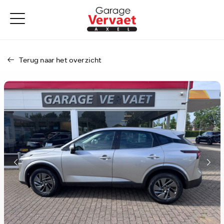
Terug naar het overzicht