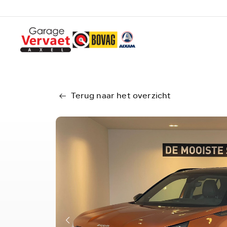
Terug naar het overzicht