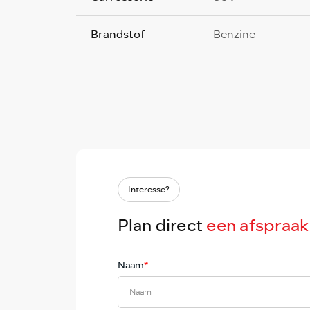
Brandstof
Benzine
Interesse?
Plan direct
een afspraak
Naam
*