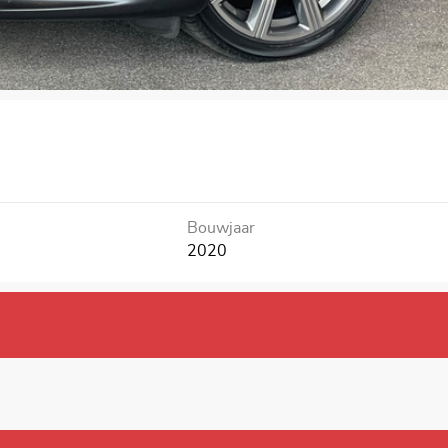
Bouwjaar
2020